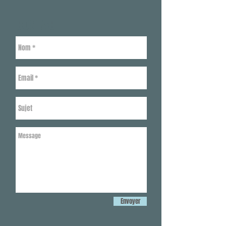
CONTACT
Envoyer